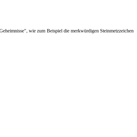
d "Geheimnisse", wie zum Beispiel die merkwürdigen Steinmetzzeichen