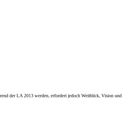
rend der LA 2013 werden, erfordert jedoch Weitblick, Vision und