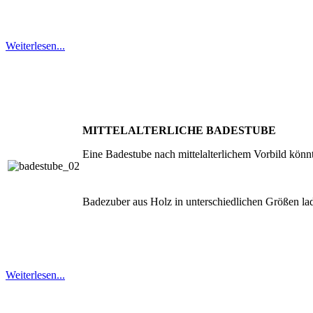
Weiterlesen...
MITTELALTERLICHE BADESTUBE
Eine Badestube nach mittelalterlichem Vorbild könnt
Badezuber aus Holz in unterschiedlichen Größen la
Weiterlesen...