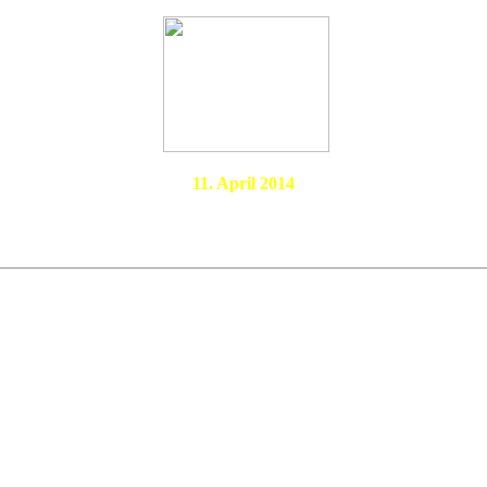
11. April 2014