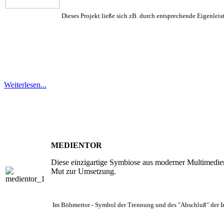
Dieses Projekt ließe sich zB. durch entsprechende Eigenleis
Weiterlesen...
MEDIENTOR
Diese einzigartige Symbiose aus moderner Multimedien
Mut zur Umsetzung.
Im Böhmertor - Symbol der Trennung und des "Abschluß" der In