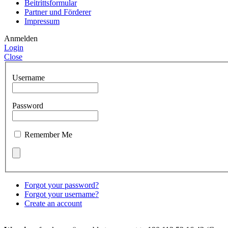
Beitrittsformular
Partner und Förderer
Impressum
Anmelden
Login
Close
Username
Password
Remember Me
Forgot your password?
Forgot your username?
Create an account