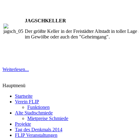
JAGSCHKELLER
Der größte Keller in der Freistädter Altstadt in toller 
im Gewölbe oder auch den "Geheimgang".
Weiterlesen...
Hauptmenü
Startseite
Verein FLIP
Funktionen
Alte Stadtschmiede
Mietpreise Schmiede
Projekte
Tag des Denkmals 2014
FLIP Veranstaltungen