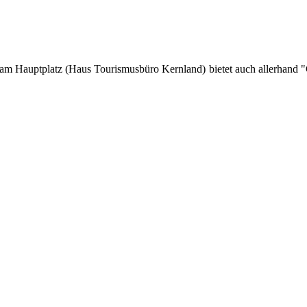
Lage am Hauptplatz (Haus Tourismusbüro Kernland) bietet auch allerhan